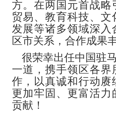
方。在两国元首战略
贸易、教育科技、文
发展等诸多领域深入
区市关系，合作成果
很荣幸出任中国驻
一道，携手领区各界
作，以真诚和行动赓
更加牢固、更富活力
贡献！