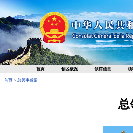
首页
领区概况
领馆信息
领
首页
>
总领事致辞
总