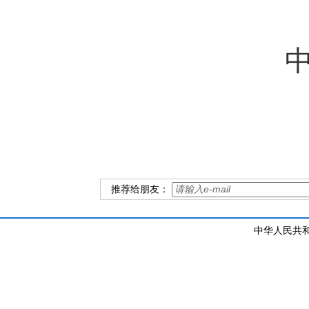
推荐给朋友：
中华人民共