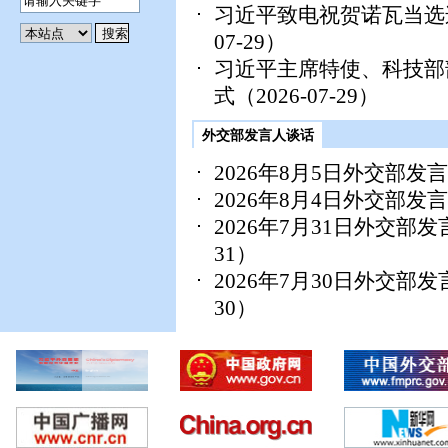
习近平致电祝贺诺瓦当选
07-29）
习近平主席特使、科技部
式
（2026-07-29）
外交部发言人谈话
2026年8月5日外交部
2026年8月4日外交部
2026年7月31日外交
31）
2026年7月30日外交
30）