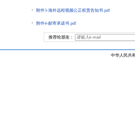
附件3-海外远程视频公正权责告知书.pdf
附件4-邮寄承诺书.pdf
推荐给朋友：
中华人民共