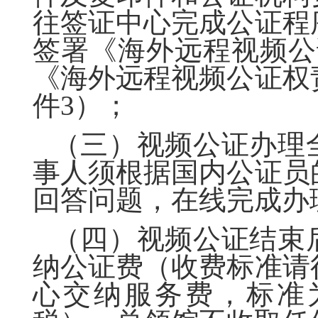
往签证中心完成公证程
签署《海外远程视频公
《海外远程视频公证权
件3）；
（三）视频公证办理
事人须根据国内公证员
回答问题，在线完成办
（四）视频公证结束
纳公证费（收费标准请
心交纳服务费，标准