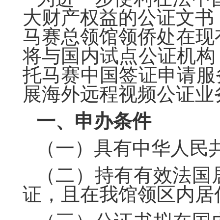
大财产权益的公证文书
马赛总领
馆领侨处在现
将与国内试点公证机构
托
马赛
中国签证申请服
展海外远程视频公证业
一、申办条件
（一）具有中华人民
（二）持有有效法国
证，且在
我馆
领区内居