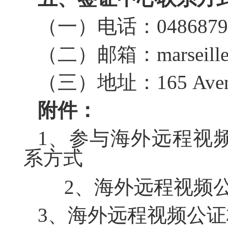
（一）电话：
0486879
（二）邮箱：
marseill
（三）地址：
16
5
Ave
附件：
1、参与海外远程视
系方式
2、海外远程视频公
3、海外远程视频公