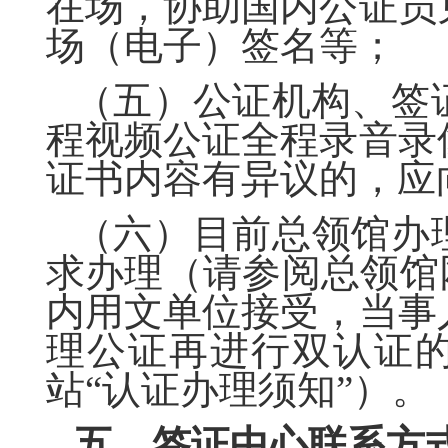
在场，协助国内公证员
场（电子）签名等；
（五）公证机构、签
程视频公证全程录音录
证书内容有异议的，应
（六）目前
总领馆
办
求办理（请参阅
总领
馆
内用文单位接受，当事
理公证再进行双认证
站
“认证办理须知”）。
五、签证中心联系方