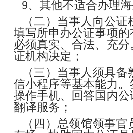
9、其他不适合办理
（二）当事人向公证
填写所申办公证事项的
必须真实、合法、充分
证机构决定；
（三）当事人须具备
信小程序等基本能力。
操作手机、回答国内公
翻译服务；
（四）
总领馆
领事官