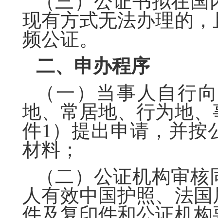
（三）公证书拟在国
现有方式无法办理的，
频公证。
二、申办程序
（一）当事人自行向
地、常居地、行为地、
件
1）提出申请，并按
材料；
（二）公证机构审核
人有效中国护照、法国
件及复印件和公证机构