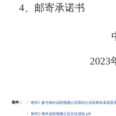
4、邮寄承诺书
2023
附件：
附件1-参与海外远程视频公证国内公证机构名单及联系方
附件2-海外远程视频公证办证须知.pdf