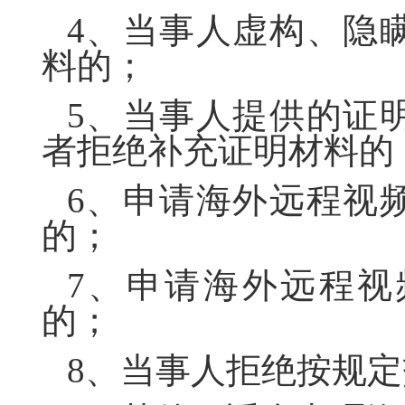
4、当事人虚构、隐
料的；
5、当事人提供的证
者拒绝补充证明材料的
6、申请海外远程视
的；
7、申请海外远程视
的；
8、当事人拒绝按规