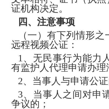
证机构决定。
四、注意事项
（一）有下列情形之
远程视频公证：
1、无民事行为能力
有监护人代理申请办理
2、当事人与申请公
3、当事人之间对申
争议的；