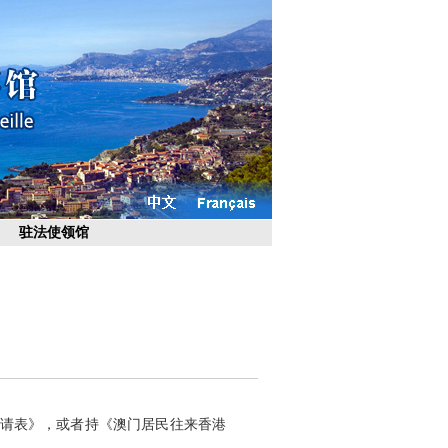
驻法使领馆
请表》，或者持《澳门居民往来香港