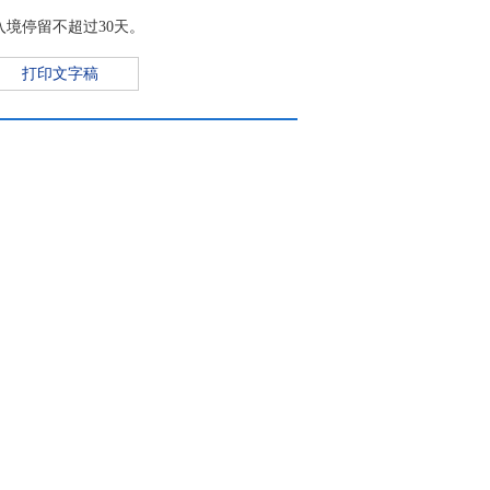
境停留不超过30天。
打印文字稿