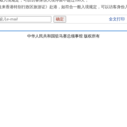
般入境规定，可以访客身份入境停留不超过180天；
来香港特别行政区旅游证》赴港，如符合一般入境规定，可以访客身份入
全文打印
中华人民共和国驻马赛总领事馆 版权所有