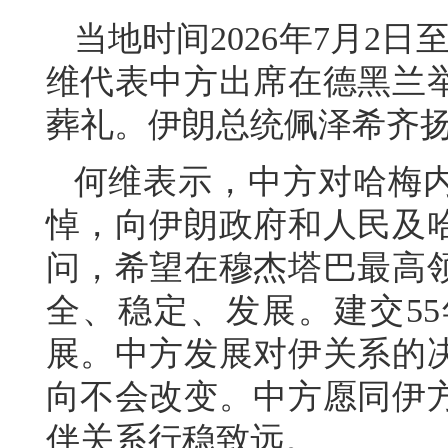
当地时间2026年7月2
维代表中方出席在德黑兰
葬礼。伊朗总统佩泽希齐
何维表示，中方对哈梅
悼，向伊朗政府和人民及
问，希望在穆杰塔巴最高
全、稳定、发展。建交5
展。中方发展对伊关系的
向不会改变。中方愿同伊
伴关系行稳致远。