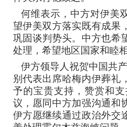
何维表示，中方对伊美
望伊美双方落实既有成果
巩固谈判势头。中方也希
处理，希望地区国家和睦
伊方领导人祝贺中国共产
别代表出席哈梅内伊葬礼
予的宝贵支持，赞赏和支
议，愿同中方加强沟通和
伊方愿继续通过政治外交