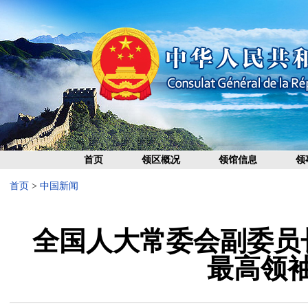
首页
领区概况
领馆信息
领
首页
>
中国新闻
全国人大常委会副委员
最高领