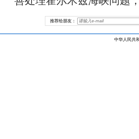
善处理霍尔木兹海峡问题
推荐给朋友：
中华人民共