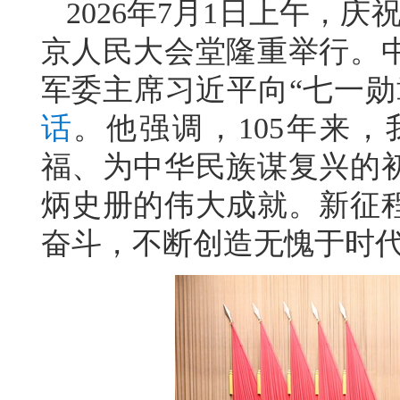
2026年7月1日上午，
京人民大会堂隆重举行。
军委主席习近平向“七一勋
话
。他强调，105年来
福、为中华民族谋复兴的
炳史册的伟大成就。新征
奋斗，不断创造无愧于时