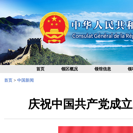
首页
领区概况
领馆信息
领
首页
>
中国新闻
庆祝中国共产党成立