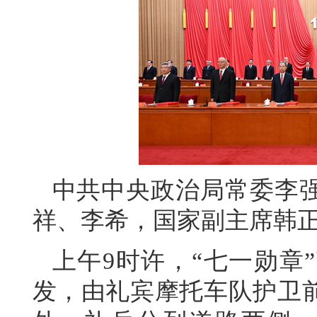
中共中央政治局常委李
祥、李希，国家副主席韩
上午9时许，“七一勋章
发，由礼宾摩托车队护卫