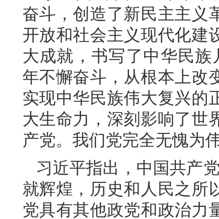
奋斗，创造了新民主主义
开放和社会主义现代化建
大成就，书写了中华民族几
年不懈奋斗，从根本上改
实现中华民族伟大复兴的
大生命力，深刻影响了世
产党。我们党完全无愧为
习近平指出，中国共产党
就辉煌，历史和人民之所
党具有其他政党和政治力