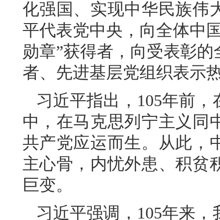
化强国、实现中华民族伟
平代表党中央，向全体中国
勋章”获得者，向受表彰的
者、先进基层党组织表示
习近平指出，105年前
中，在马克思列宁主义同
共产党应运而生。从此，
主心骨，内忧外患、积贫
巨变。
习近平强调，105年来