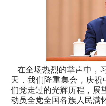
在全场热烈的掌声中，
天，我们隆重集会，庆祝中
们党走过的光辉历程，展
动员全党全国各族人民满