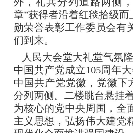
外，礼兵分列道路两侧，
章”获得者沿着红毯拾级而
勋荣誉表彰工作委员会有
们到来。
人民大会堂大礼堂气氛隆
中国共产党成立105周年
中国共产党党徽，党徽下方是“
分列两侧。二楼眺台悬挂着
为核心的党中央周围，全
主义思想，弘扬伟大建党