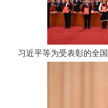
习近平等为受表彰的全国