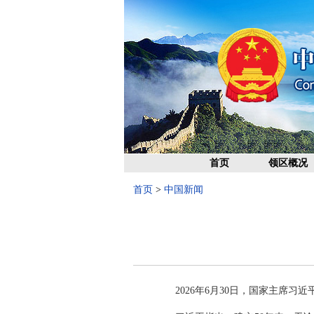
首页
领区概况
首页
>
中国新闻
2026年6月30日，国家主席