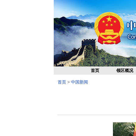
首页
领区概况
首页
>
中国新闻