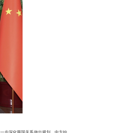
进一步深化两国关系做出规划。中方始