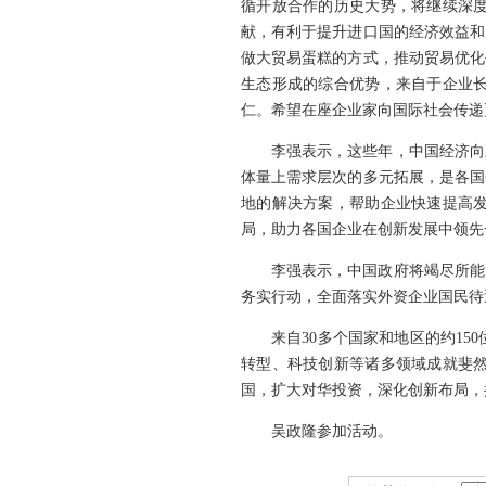
循开放合作的历史大势，将继续深
献，有利于提升进口国的经济效益和
做大贸易蛋糕的方式，推动贸易优化
生态形成的综合优势，来自于企业
仁。希望在座企业家向国际社会传递
李强表示，这些年，中国经济向
体量上需求层次的多元拓展，是各国
地的解决方案，帮助企业快速提高
局，助力各国企业在创新发展中领先
李强表示，中国政府将竭尽所能
务实行动，全面落实外资企业国民待
来自30多个国家和地区的约1
转型、科技创新等诸多领域成就斐
国，扩大对华投资，深化创新布局，
吴政隆参加活动。