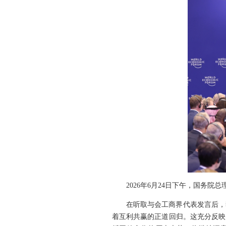
2026年6月24日下午，国务院
在听取与会工商界代表发言后，
着互利共赢的正道回归。这充分反映