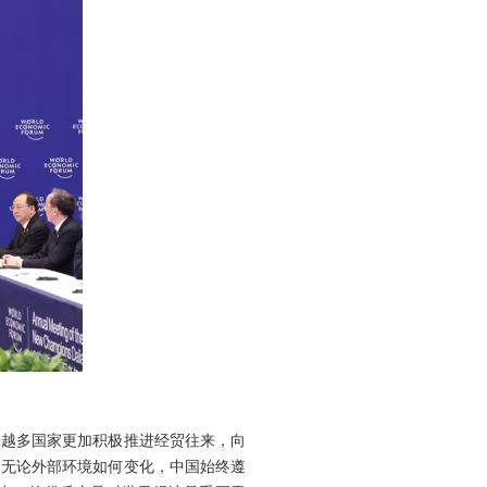
来越多国家更加积极推进经贸往来，向
。无论外部环境如何变化，中国始终遵