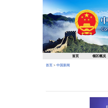
首页
领区概况
首页
>
中国新闻