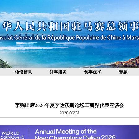
领馆信息
领事服务
领事保护
专题
李强出席2026年夏季达沃斯论坛工商界代表座谈会
2026/06/24