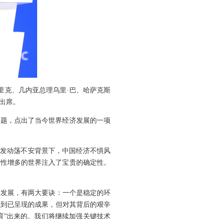
里克、几内亚总理乌里·巴、哈萨克斯
出席。
主题，点出了当今世界经济发展的一项
势愈发动荡不安背景下，中国经济不惧风
定性增多的世界注入了宝贵的确定性。
康发展，有两大要诀：一个是稳定的环
注到已呈现的成果，但对其背后的艰辛
育”出来的。我们将继续加强关键技术