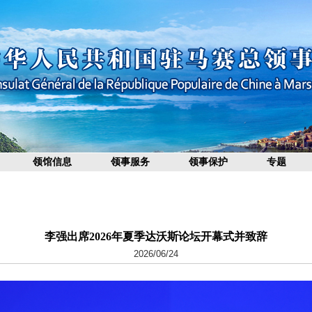
领馆信息
领事服务
领事保护
专题
李强出席2026年夏季达沃斯论坛开幕式并致辞
2026/06/24