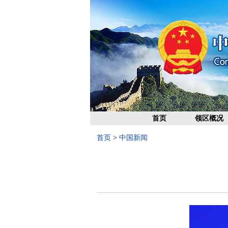
首页
领区概况
首页
>
中国新闻