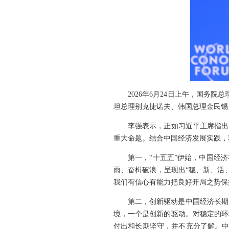
2026年6月24日上午，国务院
坦总理别克捷诺夫、韩国总理金民锡
李强表示，正如习近平主席指出
重大命题。结合中国经济发展实践，
第一，“十五五”伊始，中国经
雨、奋楫破浪，呈现出“稳、新、活
我们有信心有能力把良好开局之势保
第二，创新驱动是中国经济长期
境，一个是创新的驱动。对稳定的环
付出和长期坚守，并不充分了解。中