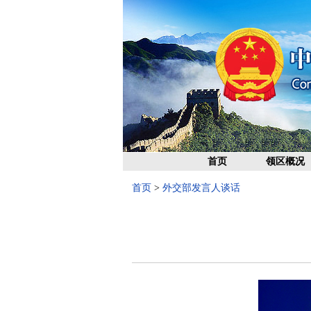
首页
领区概况
首页
>
外交部发言人谈话