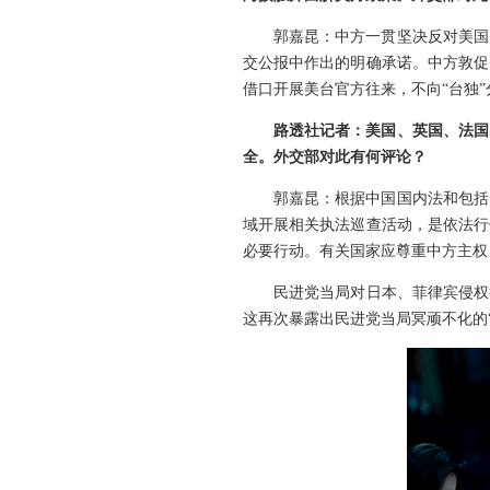
郭嘉昆：中方一贯坚决反对美国
交公报中作出的明确承诺。中方敦促
借口开展美台官方往来，不向“台独
路透社记者：美国、英国、法国
全。外交部对此有何评论？
郭嘉昆：根据中国国内法和包括
域开展相关执法巡查活动，是依法行
必要行动。有关国家应尊重中方主权
民进党当局对日本、菲律宾侵权
这再次暴露出民进党当局冥顽不化的