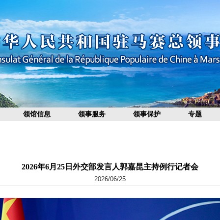
领馆信息
领事服务
领事保护
专题
2026年6月25日外交部发言人郭嘉昆主持例行记者会
2026/06/25