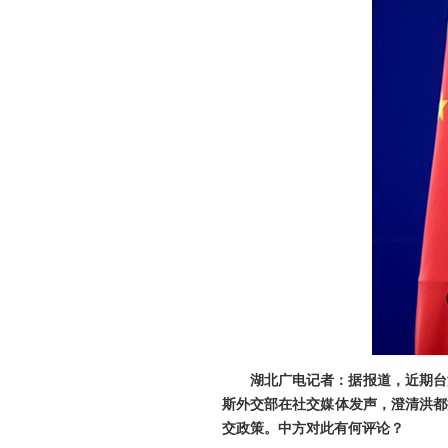
湖北广电记者：据报道，近期台
斯外交部在社交媒体发声，澄清洪都
交政策。中方对此有何评论？