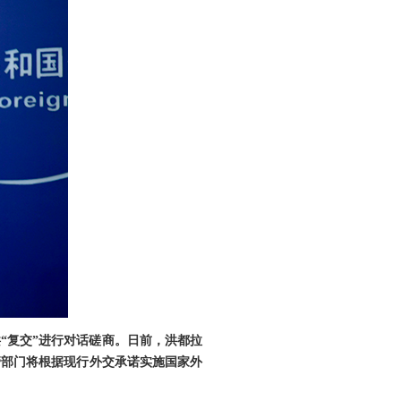
“复交”进行对话磋商。日前，洪都拉
管部门将根据现行外交承诺实施国家外