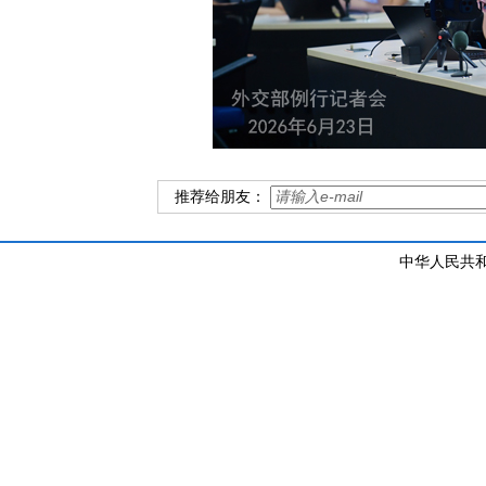
推荐给朋友：
中华人民共