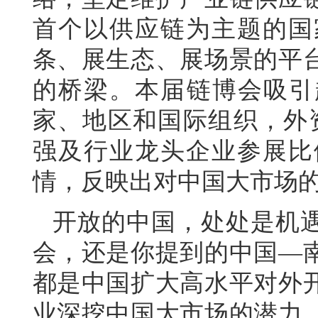
首个以供应链为主题的国
条、展生态、展场景的平
的桥梁。本届链博会吸引超
家、地区和国际组织，外资
强及行业龙头企业参展比
情，反映出对中国大市场
开放的中国，处处是机
会，还是你提到的中国—
都是中国扩大高水平对外
业深挖中国大市场的潜力