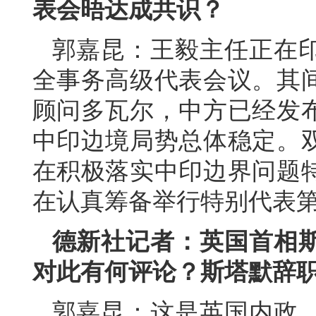
表会晤达成共识？
郭嘉昆：王毅主任正在印
全事务高级代表会议。其
顾问多瓦尔，中方已经发
中印边境局势总体稳定。
在积极落实中印边界问题特
在认真筹备举行特别代表第
德新社记者：英国首相
对此有何评论？斯塔默辞
郭嘉昆：这是英国内政