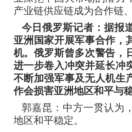
产业链供应链成为合作链
今日俄罗斯记者：据报
亚洲国家开展军事合作，
机。俄罗斯曾多次警告，
进一步卷入冲突并延长冲
不断加强军事及无人机生
作会损害亚洲地区和平与
郭嘉昆：中方一贯认为
地区和平稳定。