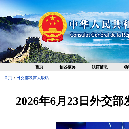
首页
领区概况
领馆信息
领
首页
>
外交部发言人谈话
2026年6月23日外