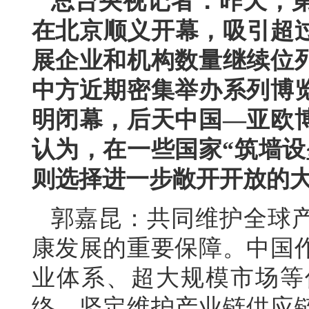
总台央视记者：昨天，
在北京顺义开幕，吸引超过
展企业和机构数量继续位
中方近期密集举办系列博
明闭幕，后天中国—亚欧
认为，在一些国家“筑墙设
则选择进一步敞开开放的
郭嘉昆：共同维护全球
康发展的重要保障。中国
业体系、超大规模市场等
络，坚定维护产业链供应