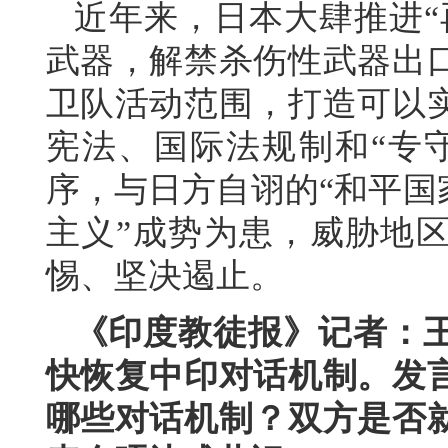
近年来，日本大肆推进“
武器，解禁杀伤性武器出
卫队活动范围，打造可以
宪法、国际法规制和“专
序，与日方自诩的“和平国
主义”成势为患，威胁地
惕、坚决遏止。
《印度教徒报
》
记者：
快恢复中印对话机制。发
哪些对话机制？双方是否