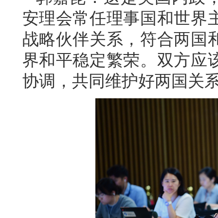
安理会常任理事国和世界
战略伙伴关系，符合两国
界和平稳定繁荣。双方应
协调，共同维护好两国关