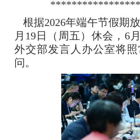
****************
根据2026年端午节假期
月19日（周五）休会，6
外交部发言人办公室将照
问。