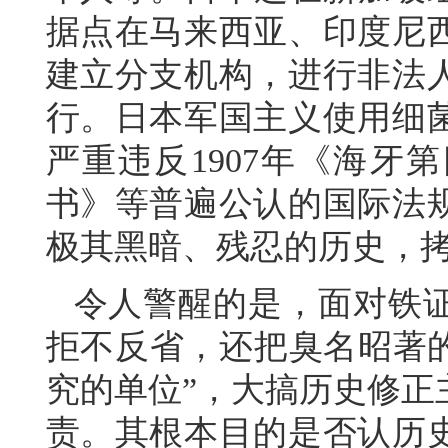
据点在马来西亚、印度尼
建立分支机构，进行非法
行。日本军国主义使用细
严重违反1907年《海牙
书》等普遍公认的国际法
极其黑暗、残忍的历史，
令人警醒的是，面对铁
拒不反省，还把臭名昭著的
究的单位”，大搞历史修正
责。其根本目的是否认历