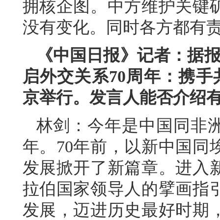
拥核企图。中方维护关键
没有变化。同时各方都有
《中国日报》记者：据报
启外交关系70周年：携手
京举行。发言人能否介绍
林剑：今年是中国同非洲
年。70年前，以新中国同
发展掀开了新篇章。进入
拉伯国家领导人的擘画指
发展，迈进历史最好时期