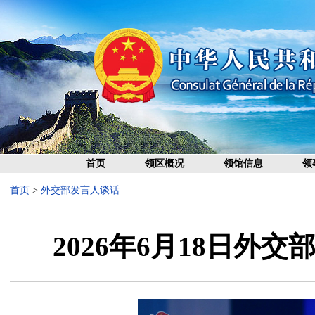
首页
领区概况
领馆信息
领
首页
>
外交部发言人谈话
2026年6月18日外