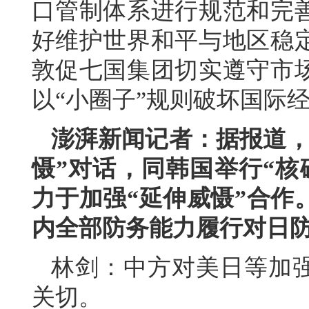
口管制体系进行规范和完
好维护世界和平与地区稳
敦促七国集团切实遵守市
以“小圈子”规则破坏国际
澎湃新闻记者：据报道，
慑”对话，同韩国举行“核
力于加强“延伸威慑”合作
内全部防务能力履行对日
林剑：中方对美日等加强
关切。