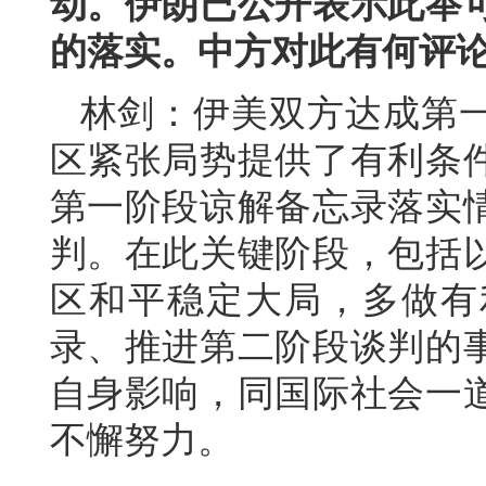
动。伊朗已公开表示此举
的落实。中方对此有何评
林剑：伊美双方达成第
区紧张局势提供了有利条
第一阶段谅解备忘录落实
判。在此关键阶段，包括
区和平稳定大局，多做有
录、推进第二阶段谈判的
自身影响，同国际社会一
不懈努力。