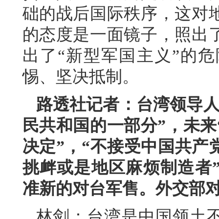
础的战后国际秩序，这对
的态度是一面镜子，照出
出了“新型军国主义”的
惕、坚决抵制。
路透社记者：台湾领导人
民共和国的一部分”，未来
决定”，“不接受中国共产
挑衅或是地区麻烦制造者
准新的对台军售。外交部
林剑：台湾是中国领土