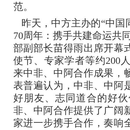
范。
昨天，中方主办的“中国
70周年：携手共建命运共
部副部长苗得雨出席开幕
使节、专家学者等约200
来中非、中阿合作成果，
表普遍认为，中非、中阿
好朋友、志同道合的好伙
非、中阿合作提供了广阔
家进一步携手合作，奏响