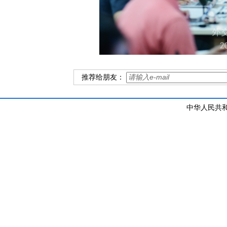
推荐给朋友：
中华人民共