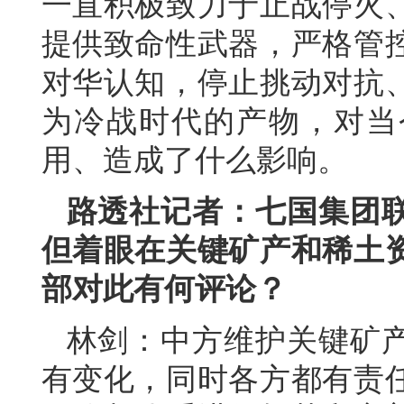
一直积极致力于止战停火
提供致命性武器，严格管
对华认知，停止挑动对抗
为冷战时代的产物，对当
用、造成了什么影响。
路透社记者：七国集团
但着眼在关键矿产和稀土
部对此有何评论？
林剑：中方维护关键矿
有变化，同时各方都有责