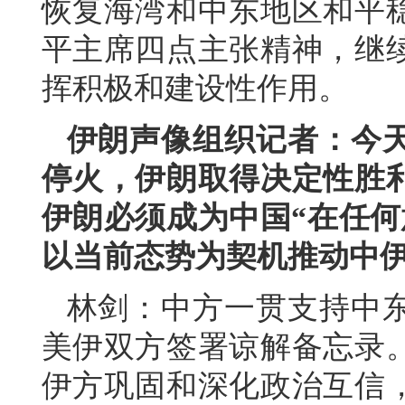
恢复海湾和中东地区和平
平主席四点主张精神，继
挥积极和建设性作用。
伊朗声像组织记者：今
停火，伊朗取得决定性胜
伊朗必须成为中国“在任何
以当前态势为契机推动中
林剑：中方一贯支持中
美伊双方签署谅解备忘录
伊方巩固和深化政治互信