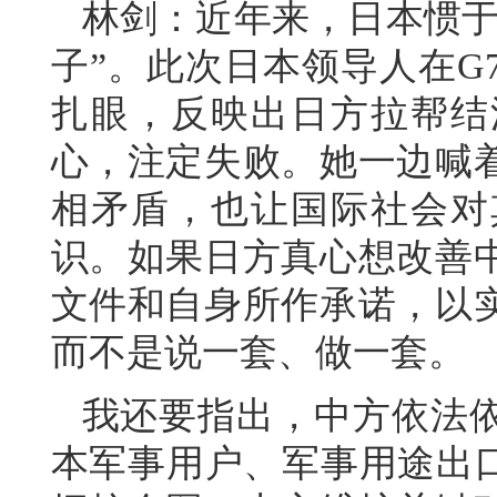
林剑：近年来，日本惯于
子”。此次日本领导人在G
扎眼，反映出日方拉帮结
心，注定失败。她一边喊
相矛盾，也让国际社会对
识。如果日方真心想改善
文件和自身所作承诺，以
而不是说一套、做一套。
我还要指出，中方依法
本军事用户、军事用途出口