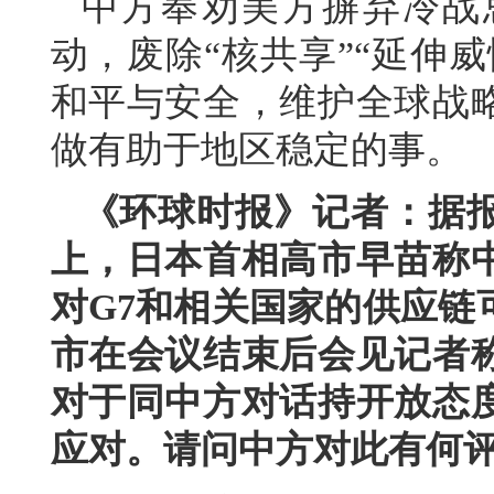
中方奉劝美方摒弃冷战
动，废除“核共享”“延伸
和平与安全，维护全球战
做有助于地区稳定的事。
《环球时报》记者：据
上，日本首相高市早苗称
对G7和相关国家的供应链
市在会议结束后会见记者
对于同中方对话持开放态
应对。请问中方对此有何