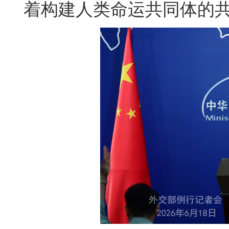
着构建人类命运共同体的