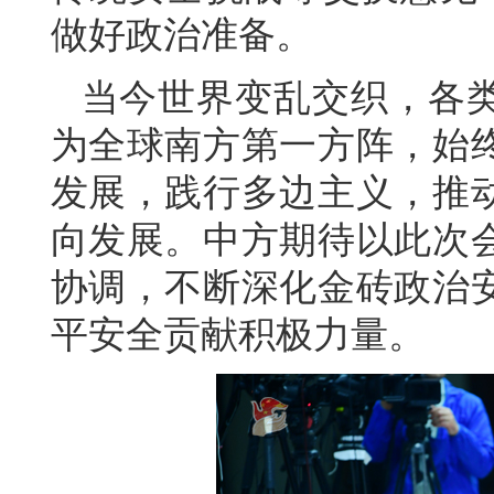
做好政治准备。
当今世界变乱交织，各
为全球南方第一方阵，始
发展，践行多边主义，推
向发展。中方期待以此次
协调，不断深化金砖政治
平安全贡献积极力量。