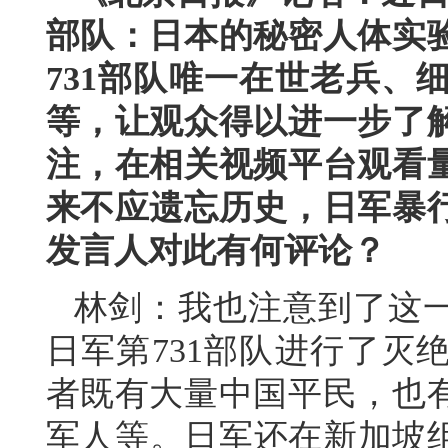
部队：日本的秘密人体实
731部队唯一在世老兵、
等，让观众得以进一步了
注，在相关视频平台观看量
来不应遗忘历史，日军暴
发言人对此有何评论？
林剑：我也注意到了这
日军第731部队进行了灭
者既有大量中国平民，也
军人等。日军还在新加坡组