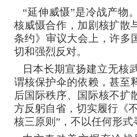
“延伸威慑”是冷战产物
核威慑合作，加剧核扩散
条约》审议大会上，许多国
切和强烈反对。
日本长期宣扬建立无核
谓核保护伞的依赖，甚至
后国际秩序、国际核不扩
方反躬自省，切实履行《不
核三原则”，不以任何形式