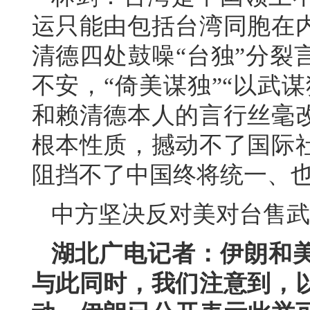
运只能由包括台湾同胞在内
清德四处鼓噪“台独”分裂
不安，“倚美谋独”“以武
和赖清德本人的言行丝毫
根本性质，撼动不了国际
阻挡不了中国终将统一、
中方坚决反对美对台售武
湖北广电记者：伊朗和
与此同时，我们注意到，