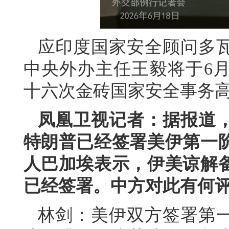
应印度国家安全顾问多
中央外办主任王毅将于6月
十六次金砖国家安全事务
凤凰卫视记者：据报道，
特朗普已经签署美伊第一
人巴加埃表示，伊美谅解
已经签署。中方对此有何
林剑：美伊双方签署第