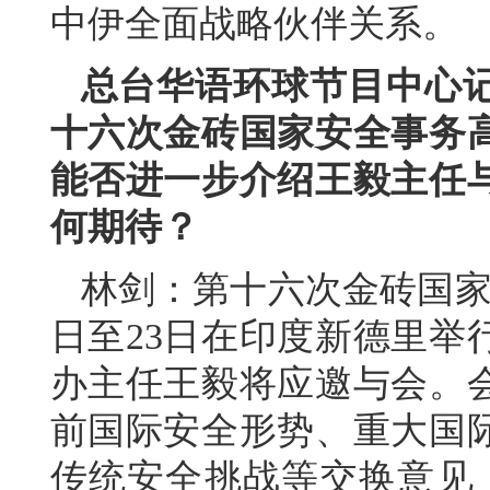
中伊全面战略伙伴关系。
总台华语环球节目中心
十六次金砖国家安全事务
能否进一步介绍王毅主任
何期待？
林剑：第十六次金砖国家
日至23日在印度新德里举
办主任王毅将应邀与会。
前国际安全形势、重大国
传统安全挑战等交换意见