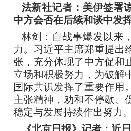
法新社记者：美伊签署
中方会否在后续和谈中发
林剑：自战事爆发以来
力。习近平主席郑重提出
张，充分体现了中方促和
立场和积极努力，为破解
国际共识发挥了重要作用
主张精神，劝和不停歇、
稳定与发展持续作出努力
《北京日报》记者：近日