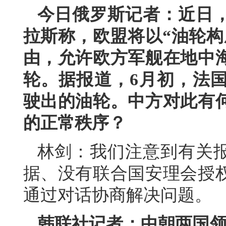
今日俄罗斯记者：近日
拉斯称，欧盟将以“油轮构
由，允许欧方军舰在地中
轮。据报道，6月初，法
驶出的油轮。中方对此有
的正常秩序？
林剑：我们注意到有关
据、没有联合国安理会授
通过对话协商解决问题。
韩联社记者：中朝两国领