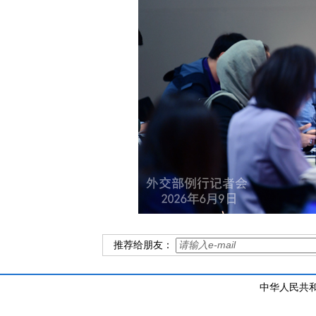
推荐给朋友：
中华人民共