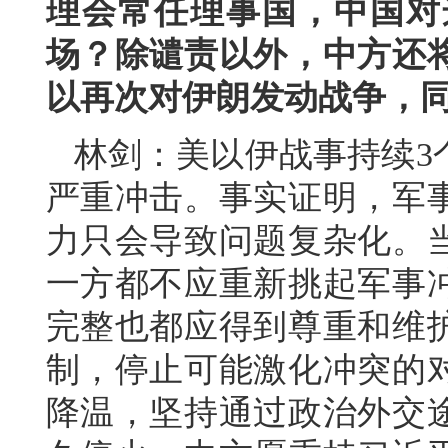
理会常任理事国，中国对
场？除谴责以外，中方还
以再次对伊朗发动战争，
林剑：美以伊战事持续3
严重冲击。事实证明，军
力只会导致问题复杂化。
一方都不应重新挑起军事
完整也都应得到尊重和维
制，停止可能激化冲突的
降温，坚持通过政治外交