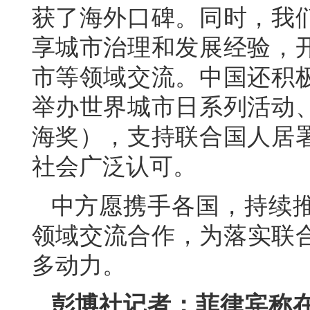
获了海外口碑。同时，我
享城市治理和发展经验，
市等领域交流。中国还积
举办世界城市日系列活动
海奖），支持联合国人居
社会广泛认可。
中方愿携手各国，持续
领域交流合作，为落实联合
多动力。
彭博社记者：菲律宾称