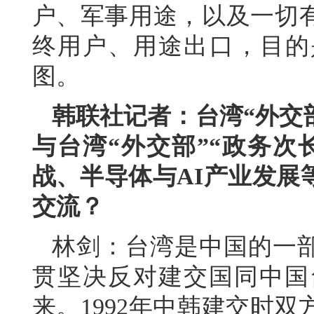
户、军事用途，以及一切
终用户、用途出口，目的
图。
韩联社记者：台湾“外交
与台湾“外交部”“政务次
战、半导体与AI产业发展
交流？
林剑：台湾是中国的一部
贯坚决反对建交国同中国
来。1992年中韩建交时