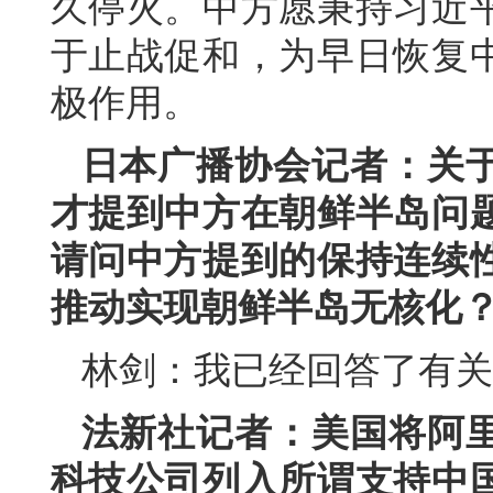
久停火。中方愿秉持习近
于止战促和，为早日恢复
极作用。
日本广播协会记者：关
才提到中方在朝鲜半岛问
请问中方提到的保持连续
推动实现朝鲜半岛无核化
林剑：我已经回答了有关
法新社记者：美国将阿
科技公司列入所谓支持中