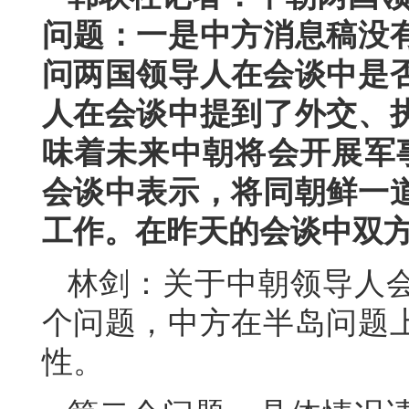
问题：一是中方消息稿没
问两国领导人在会谈中是
人在会谈中提到了外交、
味着未来中朝将会开展军
会谈中表示，将同朝鲜一
工作。在昨天的会谈中双
林剑：关于中朝领导人
个问题，中方在半岛问题
性。