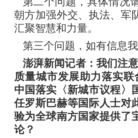
第二个问题，具体情况
朝方加强外交、执法、军
汇聚智慧和力量。
第三个问题，如有信息我
澎湃新闻记者：我们注意
质量城市发展助力落实联合
中国落实〈新城市议程〉
任罗斯巴赫等国际人士对
验为全球南方国家提供了
论？