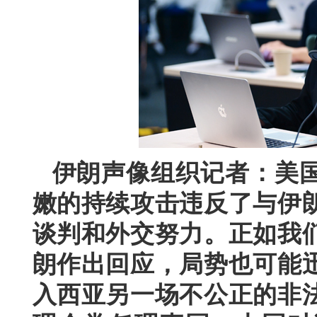
伊朗声像组织记者：美
嫩的持续攻击违反了与伊
谈判和外交努力。正如我
朗作出回应，局势也可能
入西亚另一场不公正的非