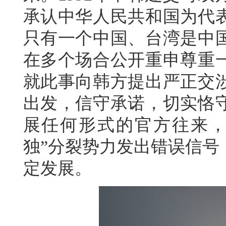
承认中华人民共和国为代
只有一个中国、台湾是中
在多个场合公开重申尊重
就此事向韩方提出严正交
出发，信守承诺，切实恪
展任何形式的官方往来，
独”分裂势力发出错误信号
定发展。