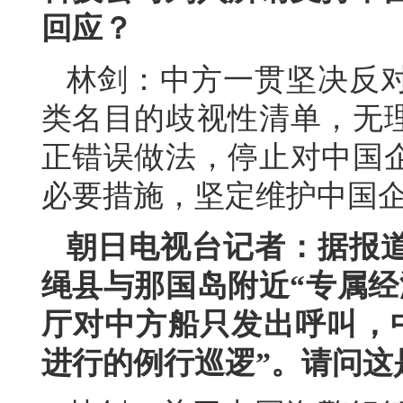
回应？
林剑：中方一贯坚决反
类名目的歧视性清单，无
正错误做法，停止对中国
必要措施，坚定维护中国
朝日电视台记者：据报
绳县与那国岛附近“专属经
厅对中方船只发出呼叫，
进行的例行巡逻”。请问这