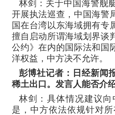
林剑：关于中国海警舰
开展执法巡查，中国海警
国在台湾以东海域拥有专
擅自启动所谓海域划界谈
公约》在内的国际法和国
洋权益，中方决不允许。
彭博社记者：日经新闻
稀土出口。发言人能否介
林剑：具体情况建议向
是，中方依法依规针对所