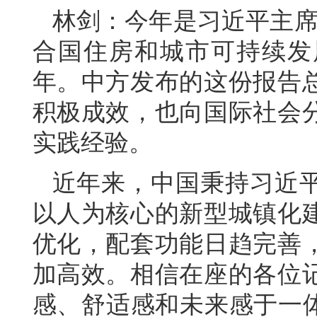
林剑：今年是习近平主席
合国住房和城市可持续发
年。中方发布的这份报告
积极成效，也向国际社会
实践经验。
近年来，中国秉持习近
以人为核心的新型城镇化
优化，配套功能日趋完善
加高效。相信在座的各位
感、舒适感和未来感于一体