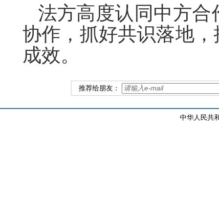
法方高度认同中方合
协作，抓好共识落地，
成效。
推荐给朋友：
中华人民共