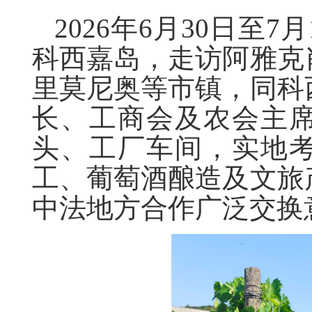
2026年6月30日至
科西嘉岛，走访阿雅克
里莫尼奥等市镇，同科
长、工商会及农会主
头、工厂车间，实地
工、葡萄酒酿造及文旅
中法地方合作广泛交换