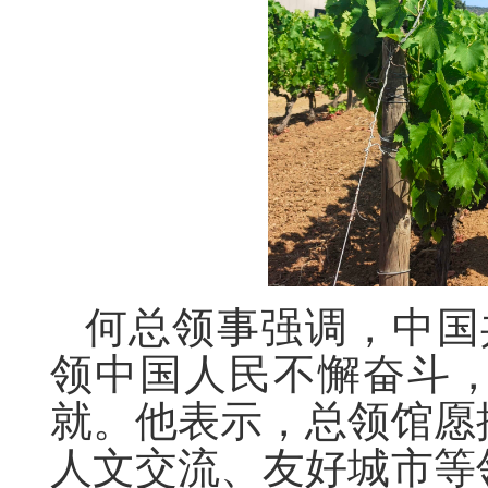
何总领事强调，中国
领中国人民不懈奋斗
就。他表示，总领馆愿
人文交流、友好城市等