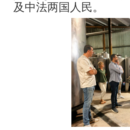
及中法两国人民。