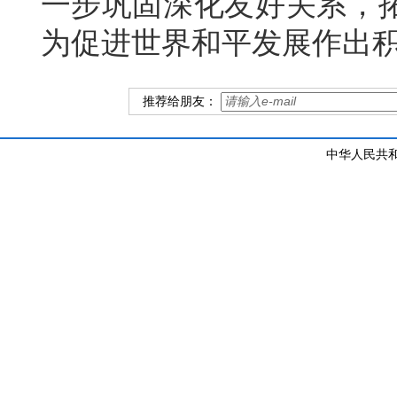
一步巩固深化友好关系，
为促进世界和平发展作出
推荐给朋友：
中华人民共