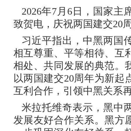
2026年7月6日，国家
致贺电，庆祝两国建交20
习近平指出，中黑两国传
相互尊重、平等相待、互
相处、共同发展的典范。
以两国建交20周年为新起
互利合作，引领中黑关系
米拉托维奇表示，黑中
发展友好合作关系。黑方愿