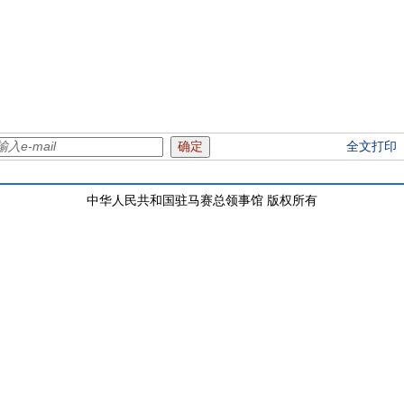
中国驻
202
全文打印
中华人民共和国驻马赛总领事馆 版权所有