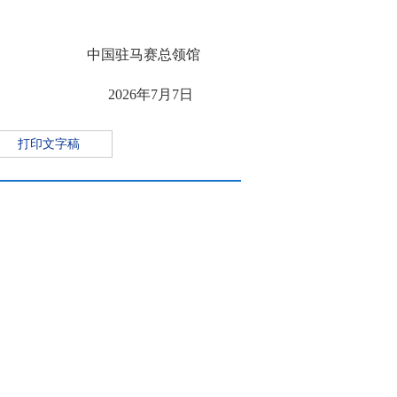
马赛总领馆
6年7月7日
打印文字稿