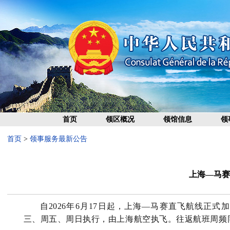
首页
领区概况
领馆信息
领
首页
>
领事服务最新公告
上海—马赛
自2026年6月17日起，上海—马赛直飞航线正
三、周五、周日执行，由上海航空执飞。往返航班周频