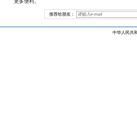
更多便利。
推荐给朋友：
中华人民共