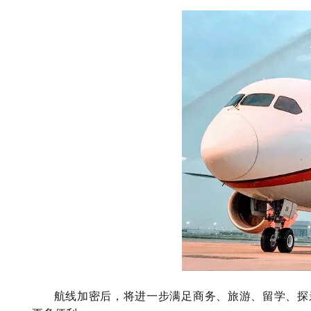
航线加密后，将进一步满足商务、旅游、留学、探